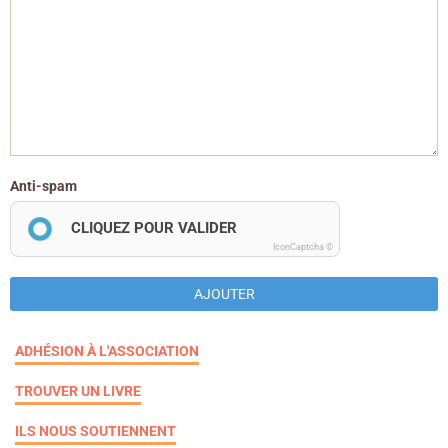
Anti-spam
CLIQUEZ POUR VALIDER
IconCaptcha ©
AJOUTER
ADHÉSION À L'ASSOCIATION
TROUVER UN LIVRE
ILS NOUS SOUTIENNENT