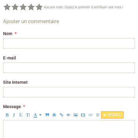
Aucune note. Soyez le premier à attribuer une note !
Ajouter un commentaire
Nom
E-mail
Site Internet
Message
APERÇU