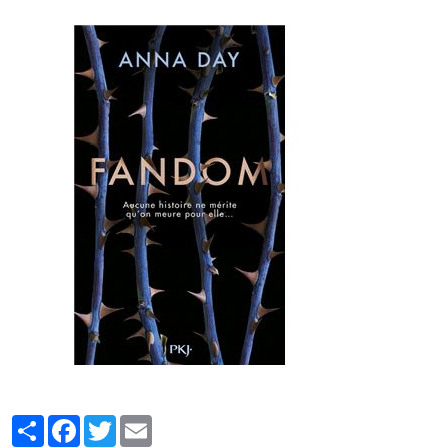
Partager
Facebook
Twitter
Email