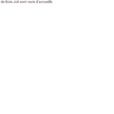
de Bois-Joli sont ravis d’accueillir.