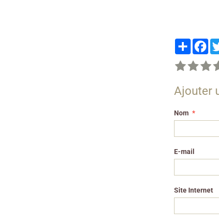
Partager
Fa
Ajouter
Nom
E-mail
Site Internet