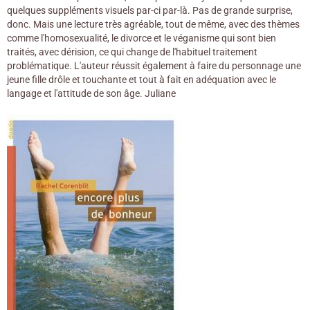
quelques suppléments visuels par-ci par-là. Pas de grande surprise,
donc. Mais une lecture très agréable, tout de même, avec des thèmes
comme l'homosexualité, le divorce et le véganisme qui sont bien
traités, avec dérision, ce qui change de l'habituel traitement
problématique. L'auteur réussit également à faire du personnage une
jeune fille drôle et touchante et tout à fait en adéquation avec le
langage et l'attitude de son âge. Juliane