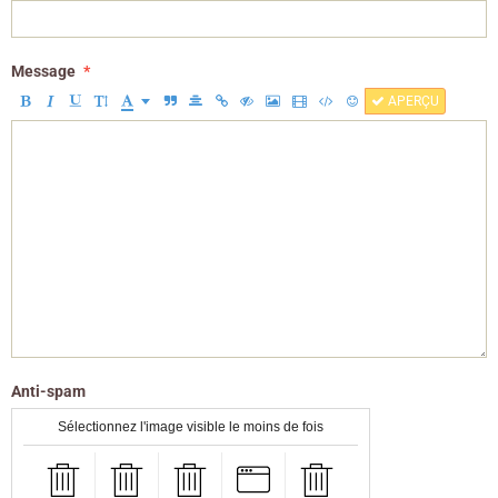
Message
APERÇU
Anti-spam
Sélectionnez l'image visible le moins de fois