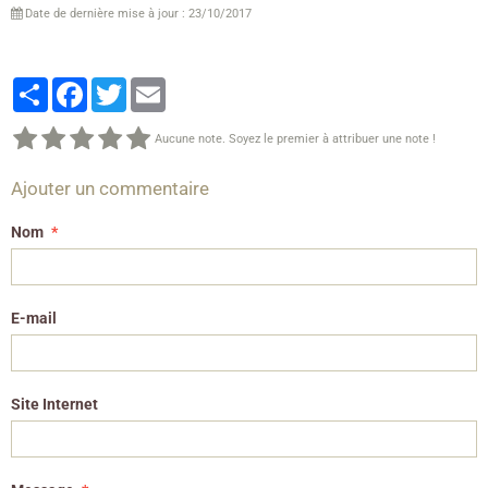
Date de dernière mise à jour : 23/10/2017
Partager
Facebook
Twitter
Email
Aucune note. Soyez le premier à attribuer une note !
Ajouter un commentaire
Nom
E-mail
Site Internet