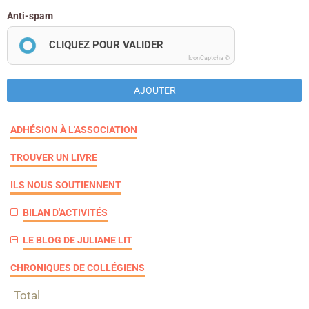
Anti-spam
CLIQUEZ POUR VALIDER
IconCaptcha ©
AJOUTER
ADHÉSION À L'ASSOCIATION
TROUVER UN LIVRE
ILS NOUS SOUTIENNENT
BILAN D'ACTIVITÉS
LE BLOG DE JULIANE LIT
CHRONIQUES DE COLLÉGIENS
Total