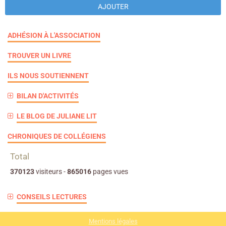
AJOUTER
ADHÉSION À L'ASSOCIATION
TROUVER UN LIVRE
ILS NOUS SOUTIENNENT
BILAN D'ACTIVITÉS
LE BLOG DE JULIANE LIT
CHRONIQUES DE COLLÉGIENS
Total
370123
visiteurs -
865016
pages vues
CONSEILS LECTURES
Mentions légales