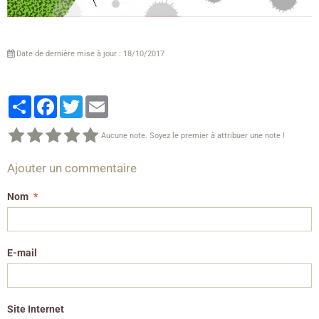
Date de dernière mise à jour : 18/10/2017
Partager
Facebook
Twitter
Email
Aucune note. Soyez le premier à attribuer une note !
Ajouter un commentaire
Nom
E-mail
Site Internet