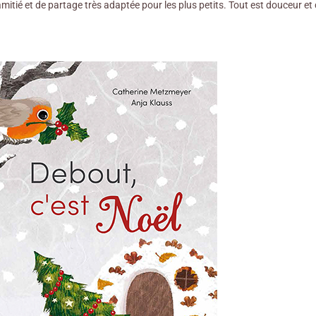
amitié et de partage très adaptée pour les plus petits. Tout est douceur et