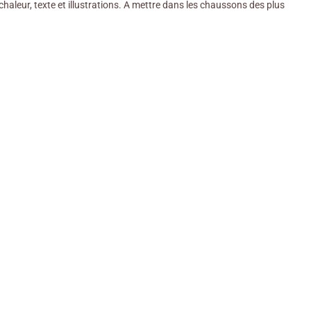
 chaleur, texte et illustrations. A mettre dans les chaussons des plus