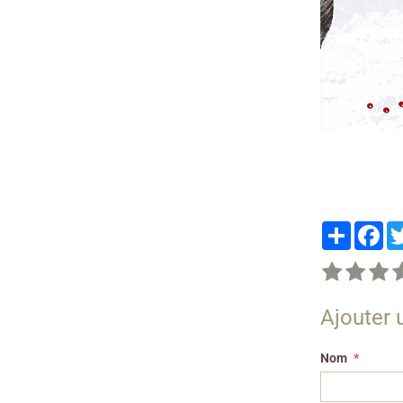
Partager
Fa
Ajouter
Nom