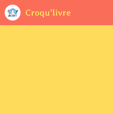
Croqu'livre