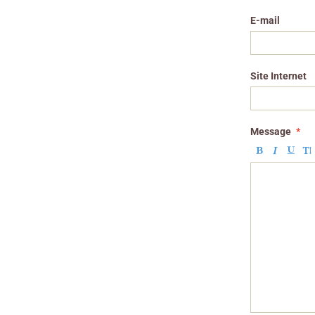
E-mail
Site Internet
Message