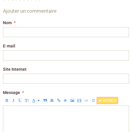
Ajouter un commentaire
Nom
E-mail
Site Internet
Message
APERÇU