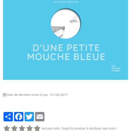
Date de dernière mise à jour : 01/06/2017
Partager
Facebook
Twitter
Email
Aucune note. Soyez le premier à attribuer une note !