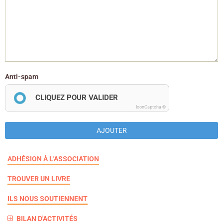
Anti-spam
CLIQUEZ POUR VALIDER
IconCaptcha ©
AJOUTER
ADHÉSION À L'ASSOCIATION
TROUVER UN LIVRE
ILS NOUS SOUTIENNENT
BILAN D'ACTIVITÉS