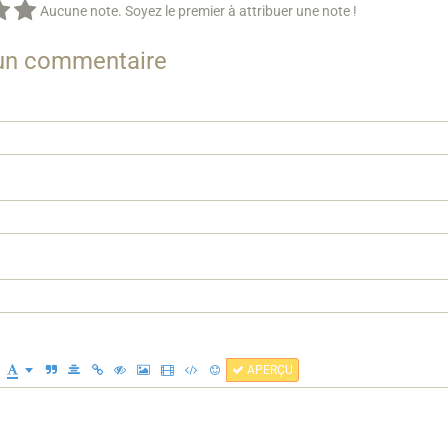
Aucune note. Soyez le premier à attribuer une note !
 un commentaire
APERÇU