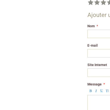
Ajouter
Nom
E-mail
Site Internet
Message