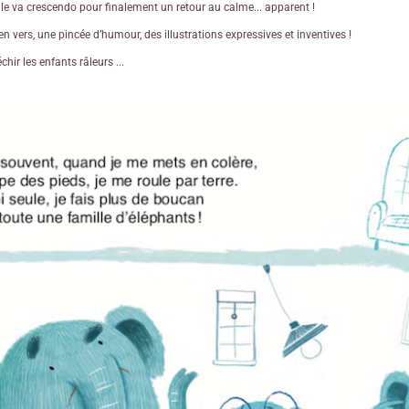
fille va crescendo pour finalement un retour au calme... apparent !
en vers, une pincée d’humour, des illustrations expressives et inventives !
échir les enfants râleurs ...