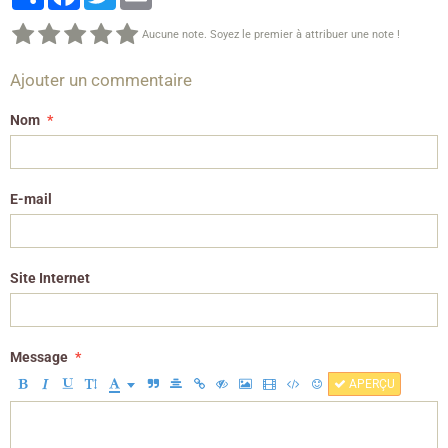
Aucune note. Soyez le premier à attribuer une note !
Ajouter un commentaire
Nom
E-mail
Site Internet
Message
APERÇU