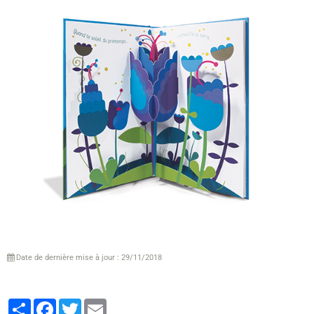
Date de dernière mise à jour : 29/11/2018
Partager
Facebook
Twitter
Email