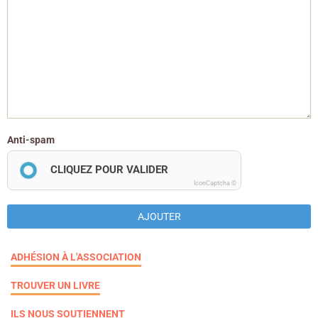
Anti-spam
CLIQUEZ POUR VALIDER
IconCaptcha ©
AJOUTER
ADHÉSION À L'ASSOCIATION
TROUVER UN LIVRE
ILS NOUS SOUTIENNENT