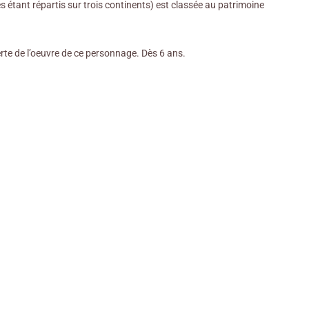
s étant répartis sur trois continents) est classée au patrimoine
erte de l’oeuvre de ce personnage. Dès 6 ans.