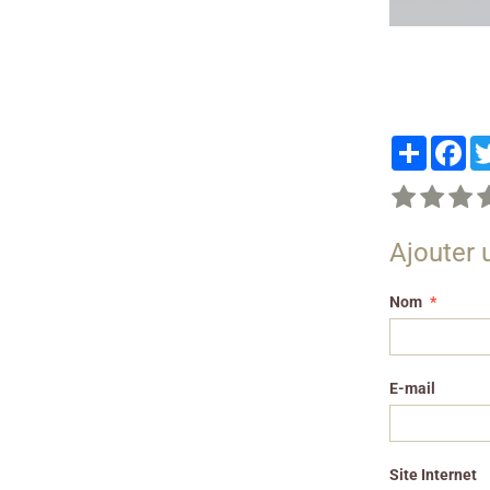
Partager
Fa
Ajouter
Nom
E-mail
Site Internet