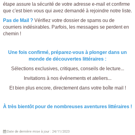
étape assure la sécurité de votre adresse e-mail et confirme
que c'est bien vous qui avez demandé à rejoindre notre liste.
Pas de Mail ?
Vérifiez votre dossier de spams ou de
courriers indésirables. Parfois, les messages se perdent en
chemin !
Une fois confirmé, préparez-vous à plonger dans un
monde de découvertes littéraires :
Sélections exclusives, critiques, conseils de lecture...
Invitations à nos événements et ateliers...
Et bien plus encore, directement dans votre boîte mail !
À très bientôt pour de nombreuses aventures littéraires !
Date de dernière mise à jour : 24/11/2023