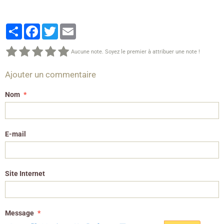
Partager
Facebook
Twitter
Email
Aucune note. Soyez le premier à attribuer une note !
Ajouter un commentaire
Nom
E-mail
Site Internet
Message