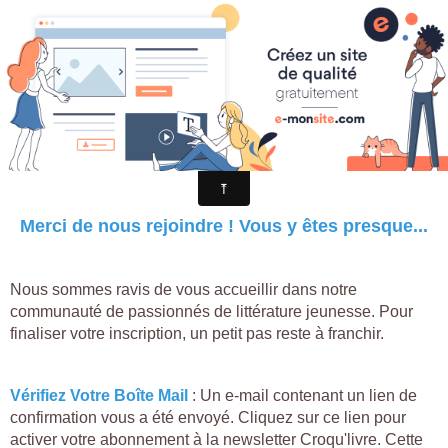
Croqu'livre
Confirmation de votre Inscription à la
Newsletter Croqu'livre
Merci de nous rejoindre ! Vous y êtes presque...
Nous sommes ravis de vous accueillir dans notre
communauté de passionnés de littérature jeunesse. Pour
finaliser votre inscription, un petit pas reste à franchir.
Vérifiez Votre Boîte Mail
: Un e-mail contenant un lien de
confirmation vous a été envoyé. Cliquez sur ce lien pour
activer votre abonnement à la newsletter Croqu'livre. Cette