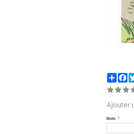
Partager
Fa
Ajouter
Nom