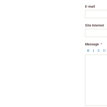
E-mail
Site Internet
Message