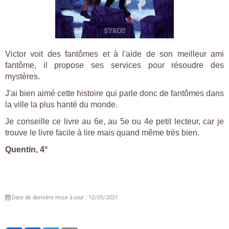
Victor voit des fantômes et à l'aide de son meilleur ami
fantôme, il propose ses services pour résoudre des
mystères.
J'ai bien aimé cette histoire qui parle donc de fantômes dans
la ville la plus hanté du monde.
Je conseille ce livre au 6e, au 5e ou 4e petit lecteur, car je
trouve le livre facile à lire mais quand même très bien.
Quentin, 4°
Date de dernière mise à jour : 12/05/2021