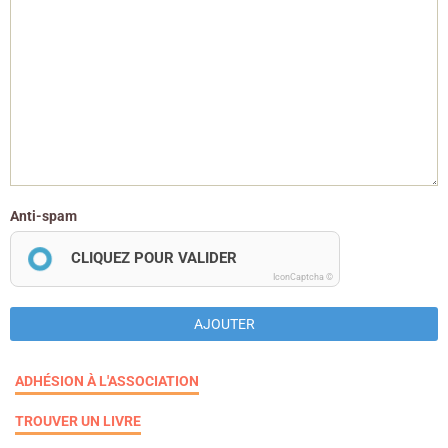
Anti-spam
CLIQUEZ POUR VALIDER
IconCaptcha ©
AJOUTER
ADHÉSION À L'ASSOCIATION
TROUVER UN LIVRE