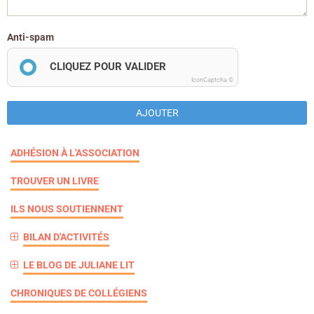
Anti-spam
CLIQUEZ POUR VALIDER
IconCaptcha ©
AJOUTER
ADHÉSION À L'ASSOCIATION
TROUVER UN LIVRE
ILS NOUS SOUTIENNENT
BILAN D'ACTIVITÉS
LE BLOG DE JULIANE LIT
CHRONIQUES DE COLLÉGIENS