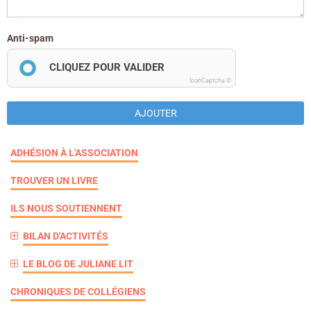
Anti-spam
CLIQUEZ POUR VALIDER
IconCaptcha ©
AJOUTER
ADHÉSION À L'ASSOCIATION
TROUVER UN LIVRE
ILS NOUS SOUTIENNENT
BILAN D'ACTIVITÉS
LE BLOG DE JULIANE LIT
CHRONIQUES DE COLLÉGIENS