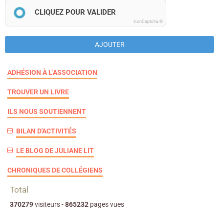
CLIQUEZ POUR VALIDER
IconCaptcha ©
AJOUTER
ADHÉSION À L'ASSOCIATION
TROUVER UN LIVRE
ILS NOUS SOUTIENNENT
BILAN D'ACTIVITÉS
LE BLOG DE JULIANE LIT
CHRONIQUES DE COLLÉGIENS
Total
370279
visiteurs -
865232
pages vues