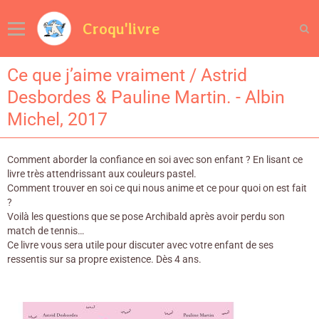
Croqu'livre
Ce que j’aime vraiment / Astrid
Desbordes & Pauline Martin. - Albin
Michel, 2017
Comment aborder la confiance en soi avec son enfant ? En lisant ce
livre très attendrissant aux couleurs pastel.
Comment trouver en soi ce qui nous anime et ce pour quoi on est fait
?
Voilà les questions que se pose Archibald après avoir perdu son
match de tennis…
Ce livre vous sera utile pour discuter avec votre enfant de ses
ressentis sur sa propre existence. Dès 4 ans.