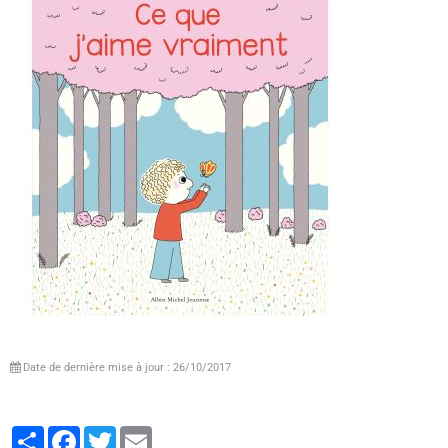
Date de dernière mise à jour : 26/10/2017
Partager
Facebook
Twitter
Email