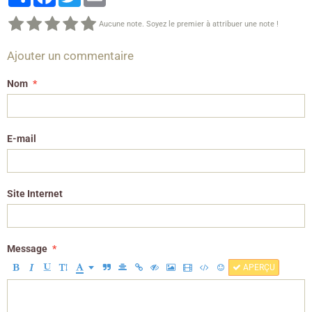
Aucune note. Soyez le premier à attribuer une note !
Ajouter un commentaire
Nom
E-mail
Site Internet
Message
APERÇU