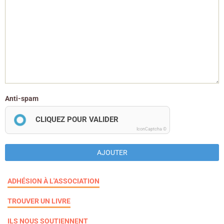
Anti-spam
CLIQUEZ POUR VALIDER
IconCaptcha ©
AJOUTER
ADHÉSION À L'ASSOCIATION
TROUVER UN LIVRE
ILS NOUS SOUTIENNENT