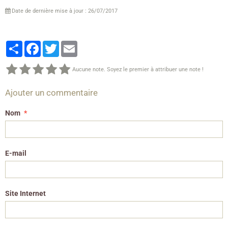
Date de dernière mise à jour : 26/07/2017
Partager
Facebook
Twitter
Email
Aucune note. Soyez le premier à attribuer une note !
Ajouter un commentaire
Nom
E-mail
Site Internet