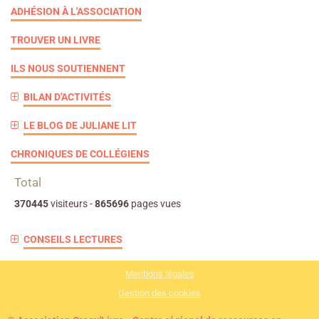
ADHÉSION À L'ASSOCIATION
TROUVER UN LIVRE
ILS NOUS SOUTIENNENT
BILAN D'ACTIVITÉS
LE BLOG DE JULIANE LIT
CHRONIQUES DE COLLÉGIENS
Total
370445
visiteurs -
865696
pages vues
CONSEILS LECTURES
Mentions légales
Gestion des cookies