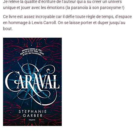
Je relève la qualité d’écriture de l’auteur qui a su créer un univers
unique et jouer avec les émotions (la paranoïa à son paroxysme !)
Ce livre est assez incroyable car il défie toute règle de temps, d’espace
en hommage à Lewis Carroll. On se laisse porter et duper jusqu’au
bout.