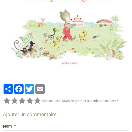
Partager
Facebook
Twitter
Email
Aucune note. Soyez le premier à attribuer une note !
Ajouter un commentaire
Nom