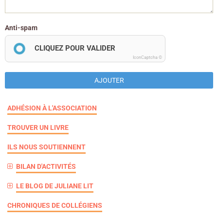
Anti-spam
CLIQUEZ POUR VALIDER
IconCaptcha ©
AJOUTER
ADHÉSION À L'ASSOCIATION
TROUVER UN LIVRE
ILS NOUS SOUTIENNENT
BILAN D'ACTIVITÉS
LE BLOG DE JULIANE LIT
CHRONIQUES DE COLLÉGIENS