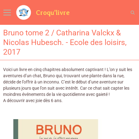
Croqu'livre
Bruno tome 2 / Catharina Valckx &
Nicolas Hubesch. - Ecole des loisirs,
2017
Voici un livre en cinq chapitres absolument captivant ! L’on y suit les
aventures d’un chat, Bruno qui, trouvant une plante dans la rue,
décide de l’offrir à un inconnu. C’est le début d’une aventure sur
plusieurs jours que l’on suit avec intérêt. Car ce chat sait capter les
moindres événements de la vie quotidienne avec gaieté !
A découvrir avec joie dès 6 ans.