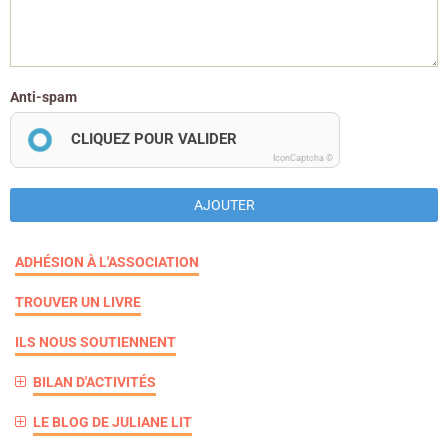
Anti-spam
CLIQUEZ POUR VALIDER
IconCaptcha ©
AJOUTER
ADHÉSION À L'ASSOCIATION
TROUVER UN LIVRE
ILS NOUS SOUTIENNENT
BILAN D'ACTIVITÉS
LE BLOG DE JULIANE LIT