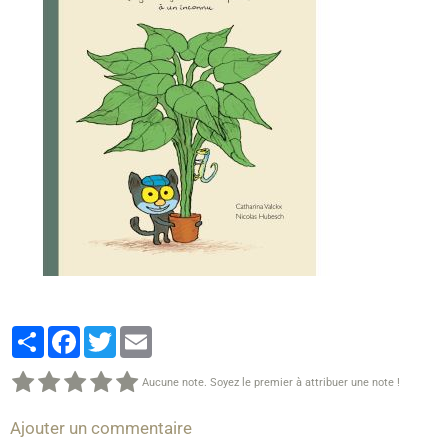
Partager
Facebook
Twitter
Email
Aucune note. Soyez le premier à attribuer une note !
Ajouter un commentaire