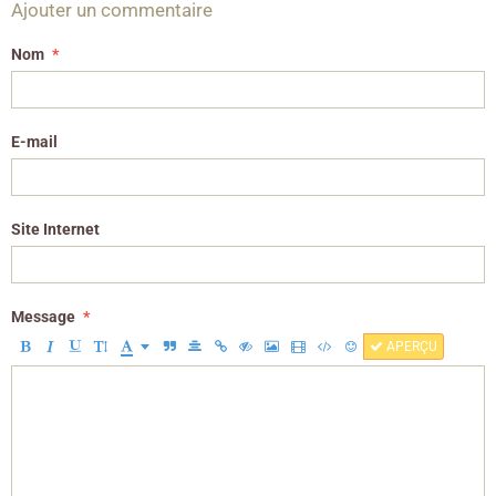
Ajouter un commentaire
Nom
E-mail
Site Internet
Message
APERÇU