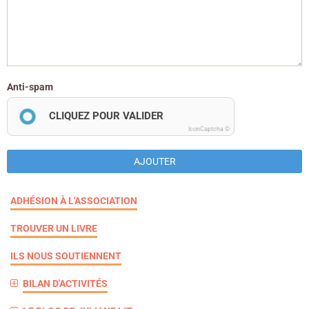
Anti-spam
CLIQUEZ POUR VALIDER
IconCaptcha ©
AJOUTER
ADHÉSION À L'ASSOCIATION
TROUVER UN LIVRE
ILS NOUS SOUTIENNENT
BILAN D'ACTIVITÉS