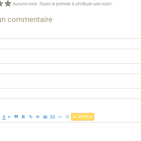
Aucune note. Soyez le premier à attribuer une note !
 un commentaire
APERÇU