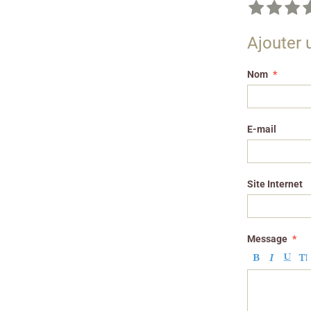
Ajouter
Nom
E-mail
Site Internet
Message