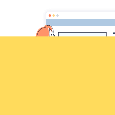
Croqu'livre