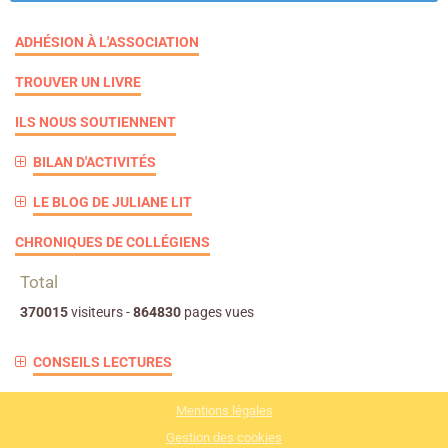
ADHÉSION À L'ASSOCIATION
TROUVER UN LIVRE
ILS NOUS SOUTIENNENT
BILAN D'ACTIVITÉS
LE BLOG DE JULIANE LIT
CHRONIQUES DE COLLÉGIENS
Total
370015
visiteurs -
864830
pages vues
CONSEILS LECTURES
Mentions légales
Gestion des cookies