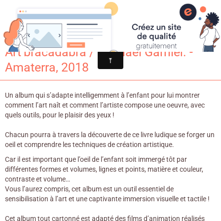
Croqu'livre
Art’bracadabra / Raphaël Garnier. -
Amaterra, 2018
Un album qui s’adapte intelligemment à l’enfant pour lui montrer
comment l’art naît et comment l’artiste compose une oeuvre, avec
quels outils, pour le plaisir des yeux !
Chacun pourra à travers la découverte de ce livre ludique se forger un
oeil et comprendre les techniques de création artistique.
Car il est important que l’oeil de l’enfant soit immergé tôt par
différentes formes et volumes, lignes et points, matière et couleur,
contraste et volume…
Vous l’aurez compris, cet album est un outil essentiel de
sensibilisation à l’art et une captivante immersion visuelle et tactile !
Cet album tout cartonné est adapté des films d’animation réalisés