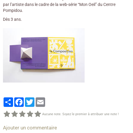
par l’artiste dans le cadre de la web-série “Mon Oeil” du Centre
Pompidou.
Dès 3 ans.
Partager
Facebook
Twitter
Email
Aucune note. Soyez le premier à attribuer une note !
Ajouter un commentaire