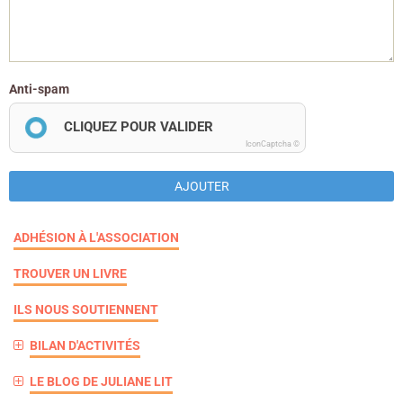
Anti-spam
CLIQUEZ POUR VALIDER
IconCaptcha ©
AJOUTER
ADHÉSION À L'ASSOCIATION
TROUVER UN LIVRE
ILS NOUS SOUTIENNENT
BILAN D'ACTIVITÉS
LE BLOG DE JULIANE LIT