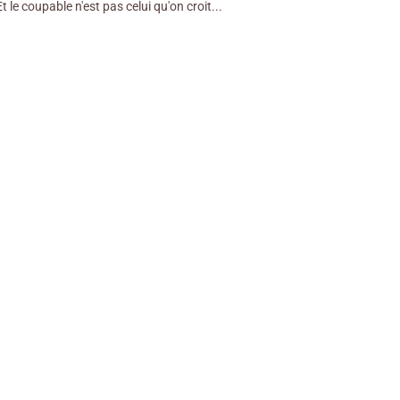
 le coupable n'est pas celui qu'on croit...