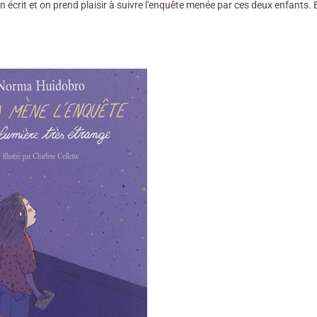
en écrit et on prend plaisir à suivre l'enquête menée par ces deux enfants. Et