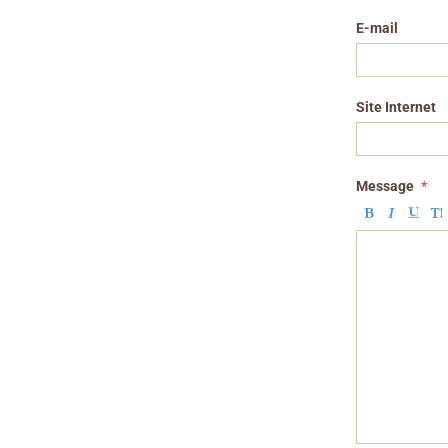
E-mail
Site Internet
Message