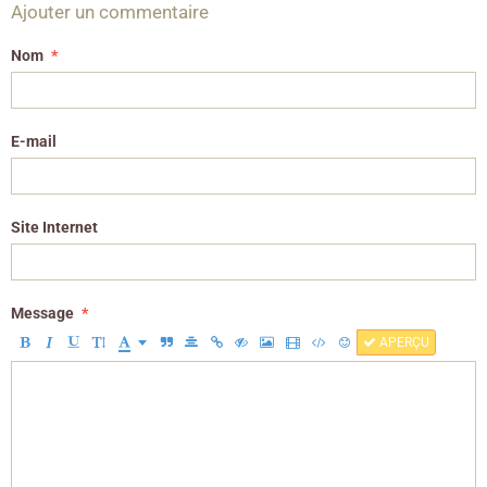
Ajouter un commentaire
Nom
E-mail
Site Internet
Message
APERÇU