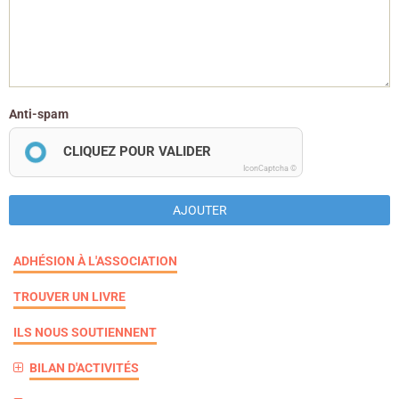
Anti-spam
CLIQUEZ POUR VALIDER
IconCaptcha ©
AJOUTER
ADHÉSION À L'ASSOCIATION
TROUVER UN LIVRE
ILS NOUS SOUTIENNENT
BILAN D'ACTIVITÉS