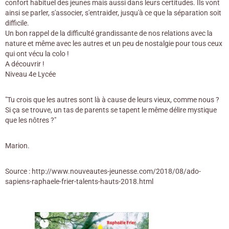
confort habituel des jeunes mais aussi dans leurs certitudes. Ils vont
ainsi se parler, s'associer, s'entraider, jusqu'à ce que la séparation soit
difficile.
Un bon rappel de la difficulté grandissante de nos relations avec la
nature et même avec les autres et un peu de nostalgie pour tous ceux
qui ont vécu la colo !
A découvrir !
Niveau 4e Lycée
"Tu crois que les autres sont là à cause de leurs vieux, comme nous ?
Si ça se trouve, un tas de parents se tapent le même délire mystique
que les nôtres ?"
Marion.
Source : http://www.nouveautes-jeunesse.com/2018/08/ado-
sapiens-raphaele-frier-talents-hauts-2018.html