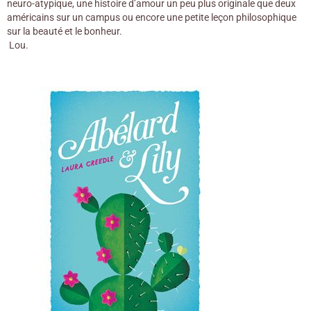
neuro-atypique, une histoire d’amour un peu plus originale que deux
américains sur un campus ou encore une petite leçon philosophique
sur la beauté et le bonheur.
Lou.