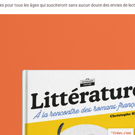
s pour tous les âges qui susciteront sans aucun doute des envies de lectu