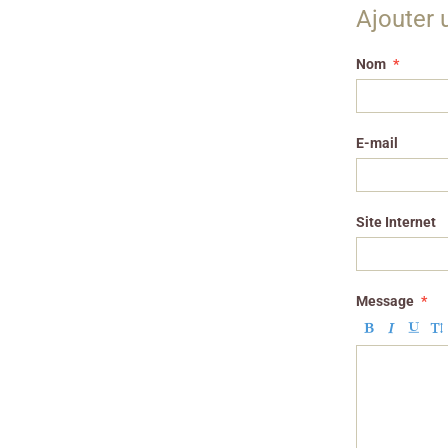
Ajouter
Nom
E-mail
Site Internet
Message