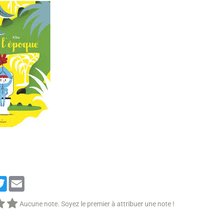
cebook
Twitter
Email
Aucune note. Soyez le premier à attribuer une note !