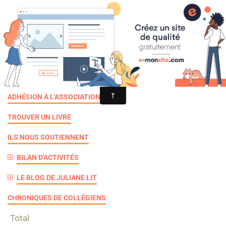
Croqu'livre
lecture
ADHÉSION À L'ASSOCIATION
TROUVER UN LIVRE
ILS NOUS SOUTIENNENT
BILAN D'ACTIVITÉS
LE BLOG DE JULIANE LIT
CHRONIQUES DE COLLÉGIENS
Total