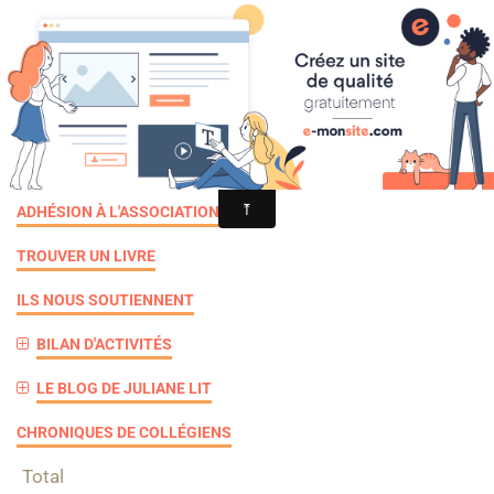
Croqu'livre
jardin
ADHÉSION À L'ASSOCIATION
TROUVER UN LIVRE
ILS NOUS SOUTIENNENT
BILAN D'ACTIVITÉS
LE BLOG DE JULIANE LIT
CHRONIQUES DE COLLÉGIENS
Total